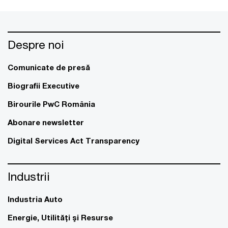
Despre noi
Comunicate de presă
Biografii Executive
Birourile PwC România
Abonare newsletter
Digital Services Act Transparency
Industrii
Industria Auto
Energie, Utilităţi şi Resurse