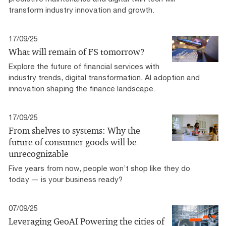
transform industry innovation and growth.
17/09/25
What will remain of FS tomorrow?
Explore the future of financial services with
industry trends, digital transformation, AI adoption and
innovation shaping the finance landscape.
17/09/25
From shelves to systems: Why the
future of consumer goods will be
unrecognizable
Five years from now, people won’t shop like they do
today — is your business ready?
07/09/25
Leveraging GeoAI Powering the cities of