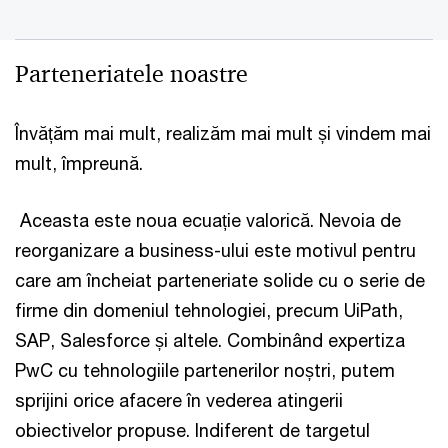
Parteneriatele noastre
Învățăm mai mult, realizăm mai mult și vindem mai
mult, împreună.
Aceasta este noua ecuație valorică. Nevoia de
reorganizare a business-ului este motivul pentru
care am încheiat parteneriate solide cu o serie de
firme din domeniul tehnologiei, precum UiPath,
SAP, Salesforce și altele. Combinând expertiza
PwC cu tehnologiile partenerilor noștri, putem
sprijini orice afacere în vederea atingerii
obiectivelor propuse. Indiferent de targetul