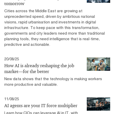
tomorrow
Cities across the Middle East are growing at
unprecedented speed, driven by ambitious national
visions, rapid urbanisation and investments in digital
infrastructure. To keep pace with this transformation,
governments and city leaders need more than traditional
planning tools, they need intelligence that is real-time,
predictive and actionable.
20/08/25
How AI is already reshaping the job
market—for the better
New data shows that the technology is making workers
more productive and valuable.
11/08/25
AI agents are your IT force multiplier
Learn how CIOs can leverage AI in IT, with