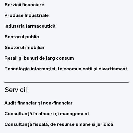
Servicii financiare
Produse Industriale
Industria farmaceutică
Sectorul public
Sectorul imobiliar
Retail şi bunuri de larg consum
Tehnologia informaţiei, telecomunicaţii şi divertisment
Servicii
Audit financiar şi non-financiar
Consultanţă în afaceri şi management
Consultanţă fiscală, de resurse umane și juridică