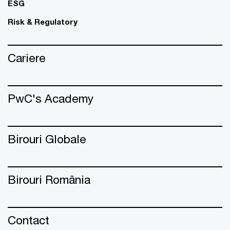
ESG
Risk & Regulatory
Cariere
PwC's Academy
Birouri Globale
Birouri România
Contact