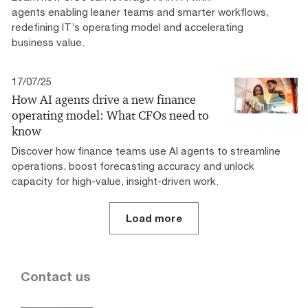
agents enabling leaner teams and smarter workflows,
redefining IT’s operating model and accelerating
business value.
17/07/25
How AI agents drive a new finance
operating model: What CFOs need to
know
Discover how finance teams use AI agents to streamline
operations, boost forecasting accuracy and unlock
capacity for high-value, insight-driven work.
Load more
Contact us