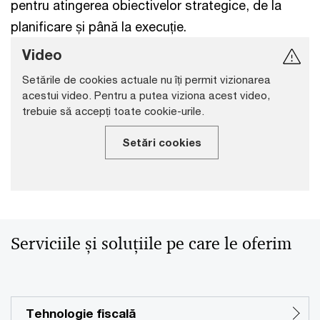
pentru atingerea obiectivelor strategice, de la
planificare și până la execuție.
Video
Setările de cookies actuale nu îți permit vizionarea
acestui video. Pentru a putea viziona acest video,
trebuie să accepți toate cookie-urile.
Setări cookies
Serviciile și soluțiile pe care le oferim
Tehnologie fiscală