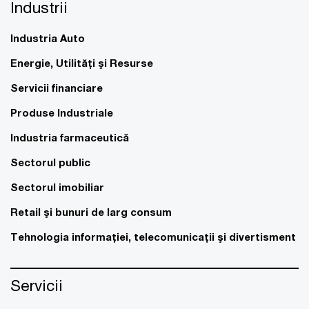
Industrii
Industria Auto
Energie, Utilităţi şi Resurse
Servicii financiare
Produse Industriale
Industria farmaceutică
Sectorul public
Sectorul imobiliar
Retail şi bunuri de larg consum
Tehnologia informaţiei, telecomunicaţii şi divertisment
Servicii