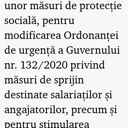
unor măsuri de protecție
socială, pentru
modificarea Ordonanței
de urgență a Guvernului
nr. 132/2020 privind
măsuri de sprijin
destinate salariaților și
angajatorilor, precum și
pentru stimularea