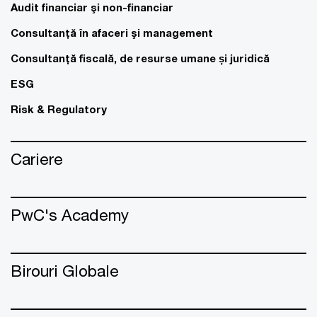
Audit financiar şi non-financiar
Consultanţă în afaceri şi management
Consultanţă fiscală, de resurse umane și juridică
ESG
Risk & Regulatory
Cariere
PwC's Academy
Birouri Globale