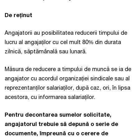
De reținut
Angajatorii au posibilitatea reducerii timpului de
lucru al angajaților cu cel mult 80% din durata
zilnică, săptămânală sau lunară.
Măsura de reducere a timpului de muncă se ia de
angajator cu acordul organizației sindicale sau al
reprezentanților salariaților, după caz, ori, în lipsa
acestora, cu informarea salariaților.
Pentru decontarea sumelor solicitate,
angajatorul trebuie să depună o serie de
documente, împreună cu o cerere de