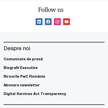
Follow us
Despre noi
Comunicate de presă
Biografii Executive
Birourile PwC România
Abonare newsletter
Digital Services Act Transparency