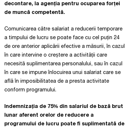
decontare, la agenția pentru ocuparea forței
de muncă competentă.
Comunicarea către salariat a reducerii temporare
a timpului de lucru se poate face cu cel puțin 24
de ore anterior aplicării efective a măsurii, în cazul
în care intervine o creștere a activității care
necesită suplimentarea personalului, sau în cazul
în care se impune înlocuirea unui salariat care se
află în imposibilitatea de a presta activitate
conform programului.
Indemnizația de 75% din salariul de bază brut
lunar aferent orelor de reducere a
programului de lucru poate fi suplimentată de