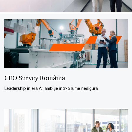
CEO Survey România
Leadership în era AI: ambiție într-o lume nesigură