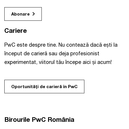
Abonare
Cariere
PwC este despre tine. Nu contează dacă ești la
început de carieră sau deja profesionist
experimentat, viitorul tău începe aici și acum!
Oportunităţi de carieră în PwC
Birourile PwC România