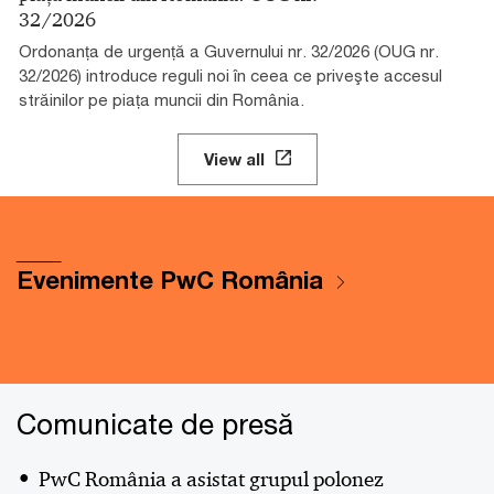
32/2026
Ordonanța de urgență a Guvernului nr. 32/2026 (OUG nr.
32/2026) introduce reguli noi în ceea ce priveşte accesul
străinilor pe piața muncii din România.
View all
_____
Evenimente PwC România
Comunicate de presă
PwC România a asistat grupul polonez