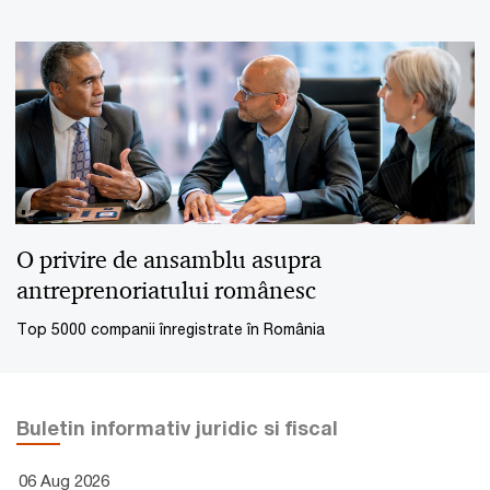
O privire de ansamblu asupra
antreprenoriatului românesc
Top 5000 companii înregistrate în România
Buletin informativ juridic si fiscal
06 Aug 2026