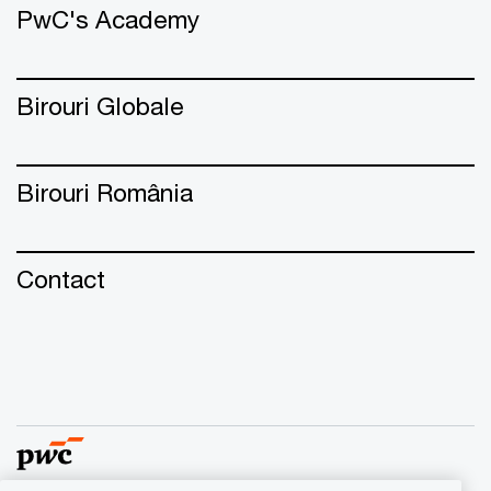
PwC's Academy
Birouri Globale
Birouri România
Contact