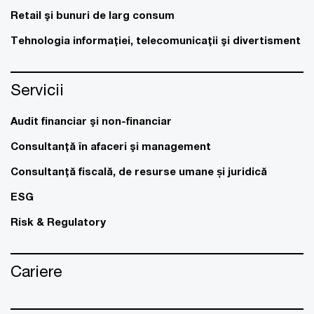
Retail şi bunuri de larg consum
Tehnologia informaţiei, telecomunicaţii şi divertisment
Servicii
Audit financiar şi non-financiar
Consultanţă în afaceri şi management
Consultanţă fiscală, de resurse umane și juridică
ESG
Risk & Regulatory
Cariere