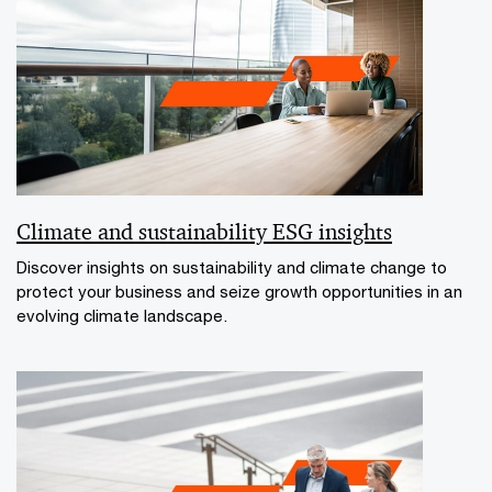
Climate and sustainability ESG insights
Discover insights on sustainability and climate change to
protect your business and seize growth opportunities in an
evolving climate landscape.