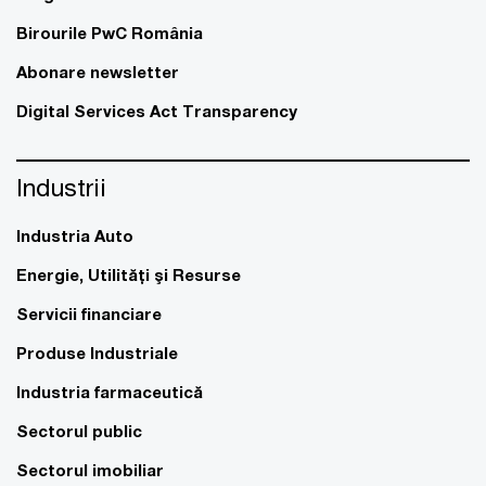
Birourile PwC România
Abonare newsletter
Digital Services Act Transparency
Industrii
Industria Auto
Energie, Utilităţi şi Resurse
Servicii financiare
Produse Industriale
Industria farmaceutică
Sectorul public
Sectorul imobiliar