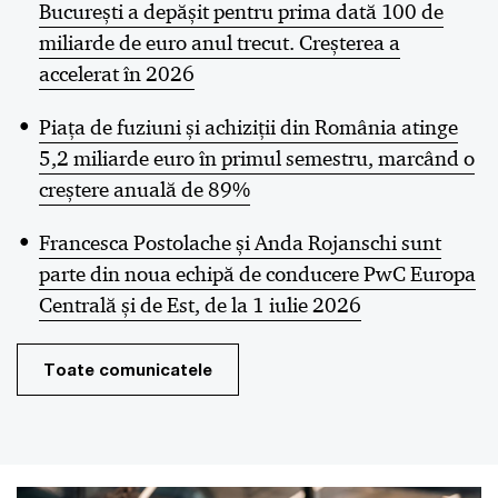
București a depășit pentru prima dată 100 de
miliarde de euro anul trecut. Creșterea a
accelerat în 2026
Piața de fuziuni și achiziții din România atinge
5,2 miliarde euro în primul semestru, marcând o
creștere anuală de 89%
Francesca Postolache și Anda Rojanschi sunt
parte din noua echipă de conducere PwC Europa
Centrală și de Est, de la 1 iulie 2026
Toate comunicatele