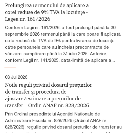
Prelungirea termenului de aplicare a
cotei reduse de 9% TVA la locuințe -
Legea nr. 161/2026
Conform Legii nr. 161/2026, a fost prelungit până la 30
septembrie 2026 termenul până la care poate fi aplicată
cota redusă de TVA de 9% pentru livrarea de locuințe
către persoanele care au încheiat precontracte de
vânzare-cumpărare până la 31 iulie 2025. Anterior,
conform Legii nr. 141/2025, data-limită de aplicare a...
03 Jul 2026
Noile reguli privind dosarul prețurilor
de transfer și procedura de
ajustare/estimare a prețurilor de
transfer – Ordin ANAF nr. 828/2026
Prin Ordinul președintelui Agenției Naționale de
Administrare Fiscală nr. 828/2026 (Ordinul ANAF nr.
828/2026), regulile privind dosarul prețurilor de transfer au