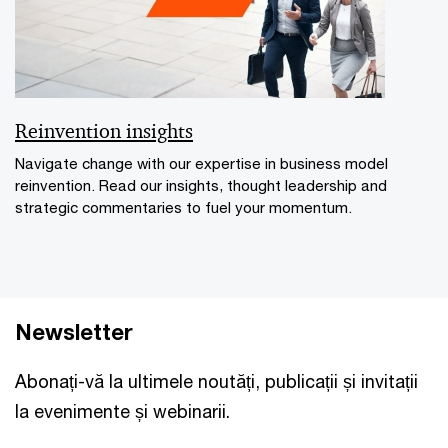
Reinvention insights
Navigate change with our expertise in business model
reinvention. Read our insights, thought leadership and
strategic commentaries to fuel your momentum.
Newsletter
Abonați-vă la ultimele noutăți, publicații și invitații
la evenimente și webinarii.