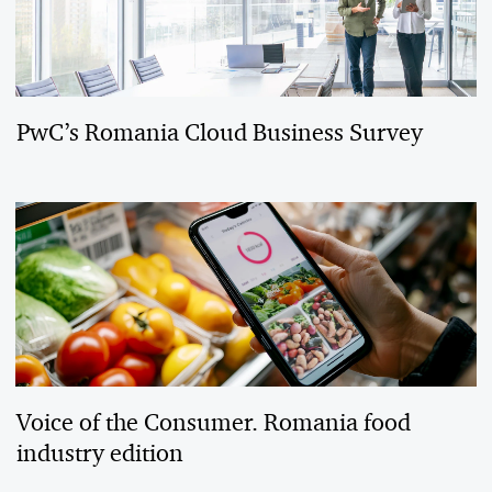
PwC’s Romania Cloud Business Survey
Voice of the Consumer. Romania food
industry edition