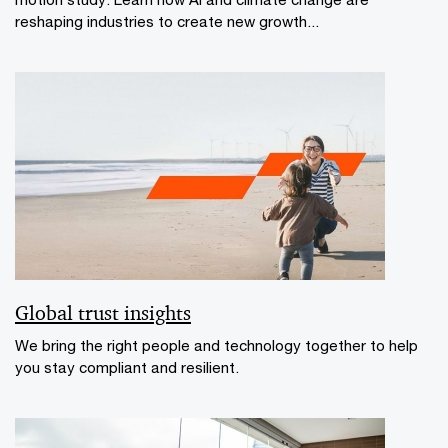
reshaping industries to create new growth...
Global trust insights
We bring the right people and technology together to help
you stay compliant and resilient.