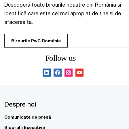
Descoperă toate birourile noastre din România și
identifică care este cel mai apropiat de tine și de
afacerea ta.
Birourile PwC România
Follow us
Despre noi
Comunicate de presă
Biografii Executive