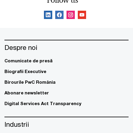
Follow us
Despre noi
Comunicate de presă
Biografii Executive
Birourile PwC România
Abonare newsletter
Digital Services Act Transparency
Industrii