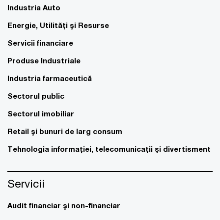
Industria Auto
Energie, Utilităţi şi Resurse
Servicii financiare
Produse Industriale
Industria farmaceutică
Sectorul public
Sectorul imobiliar
Retail şi bunuri de larg consum
Tehnologia informaţiei, telecomunicaţii şi divertisment
Servicii
Audit financiar şi non-financiar