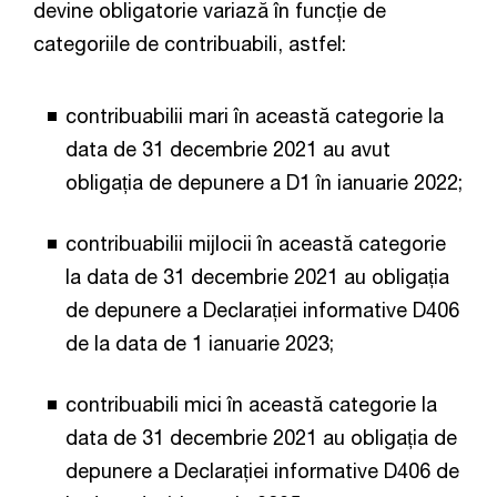
devine obligatorie variază în funcție de
categoriile de contribuabili, astfel:
contribuabilii mari în această categorie la
data de 31 decembrie 2021 au avut
obligația de depunere a D1 în ianuarie 2022;
contribuabilii mijlocii în această categorie
la data de 31 decembrie 2021 au obligația
de depunere a Declarației informative D406
de la data de 1 ianuarie 2023;
contribuabili mici în această categorie la
data de 31 decembrie 2021 au obligația de
depunere a Declarației informative D406 de