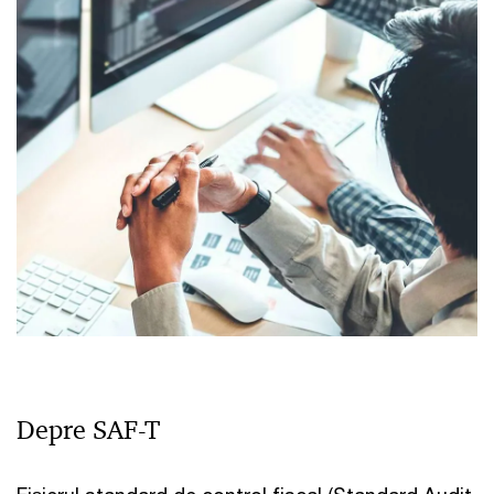
Depre SAF-T