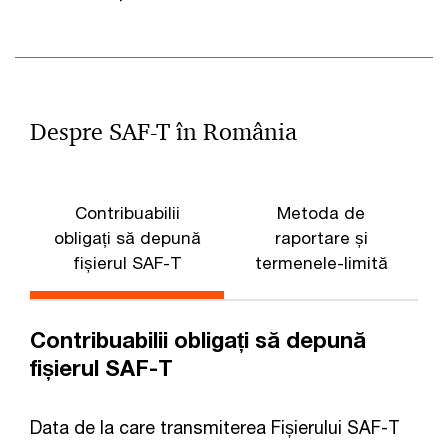
Despre SAF-T în România
Contribuabilii
Metoda de
obligați să depună
raportare și
fișierul SAF-T
termenele-limită
Contribuabilii obligați să depună
fișierul SAF-T
Data de la care transmiterea Fișierului SAF-T