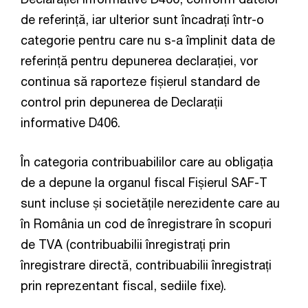
de referință, iar ulterior sunt încadrați într-o
categorie pentru care nu s-a împlinit data de
referință pentru depunerea declarației, vor
continua să raporteze fișierul standard de
control prin depunerea de Declarații
informative D406.
În categoria contribuabililor care au obligația
de a depune la organul fiscal Fișierul SAF-T
sunt incluse și societățile nerezidente care au
în România un cod de înregistrare în scopuri
de TVA (contribuabilii înregistrați prin
înregistrare directă, contribuabilii înregistrați
prin reprezentant fiscal, sediile fixe).