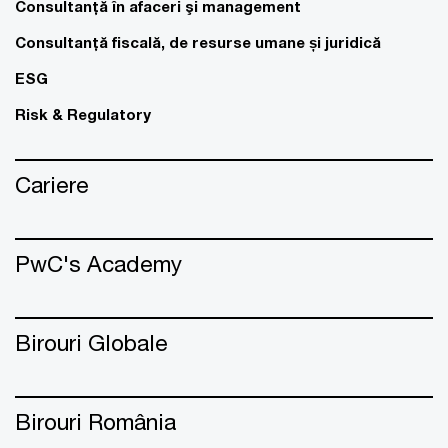
Consultanţă în afaceri şi management
Consultanţă fiscală, de resurse umane și juridică
ESG
Risk & Regulatory
Cariere
PwC's Academy
Birouri Globale
Birouri România