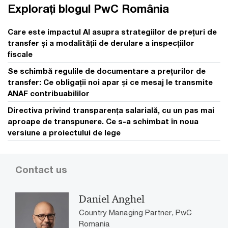
Explorați blogul PwC România
Care este impactul AI asupra strategiilor de prețuri de
transfer și a modalității de derulare a inspecțiilor
fiscale
Se schimbă regulile de documentare a prețurilor de
transfer: Ce obligații noi apar și ce mesaj le transmite
ANAF contribuabililor
Directiva privind transparența salarială, cu un pas mai
aproape de transpunere. Ce s-a schimbat în noua
versiune a proiectului de lege
Contact us
Daniel Anghel
Country Managing Partner, PwC
Romania