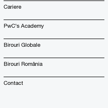
Cariere
PwC's Academy
Birouri Globale
Birouri România
Contact