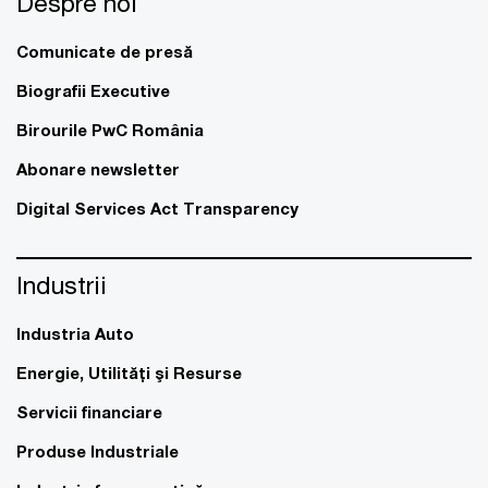
Despre noi
Comunicate de presă
Biografii Executive
Birourile PwC România
Abonare newsletter
Digital Services Act Transparency
Industrii
Industria Auto
Energie, Utilităţi şi Resurse
Servicii financiare
Produse Industriale