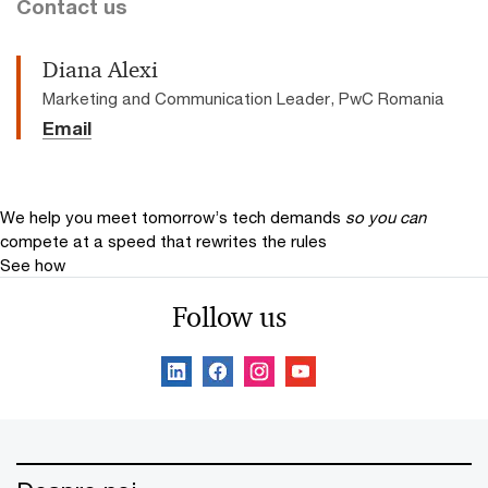
Contact us
Diana Alexi
Marketing and Communication Leader, PwC Romania
Email
We help you meet tomorrow’s tech demands
so you can
compete at a speed that rewrites the rules
See how
Follow us