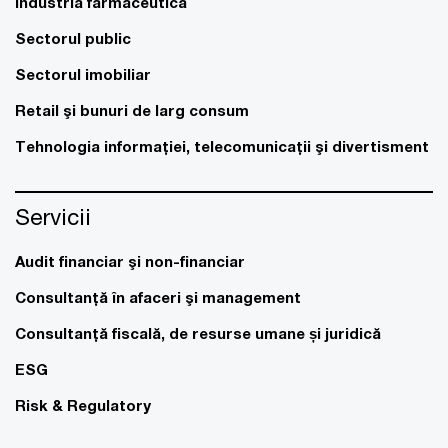
Industria farmaceutică
Sectorul public
Sectorul imobiliar
Retail şi bunuri de larg consum
Tehnologia informaţiei, telecomunicaţii şi divertisment
Servicii
Audit financiar şi non-financiar
Consultanţă în afaceri şi management
Consultanţă fiscală, de resurse umane și juridică
ESG
Risk & Regulatory