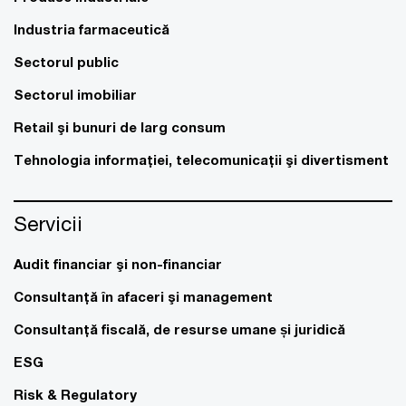
Industria farmaceutică
Sectorul public
Sectorul imobiliar
Retail şi bunuri de larg consum
Tehnologia informaţiei, telecomunicaţii şi divertisment
Servicii
Audit financiar şi non-financiar
Consultanţă în afaceri şi management
Consultanţă fiscală, de resurse umane și juridică
ESG
Risk & Regulatory