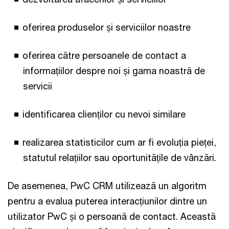
oferirea produselor și serviciilor noastre
oferirea către persoanele de contact a
informațiilor despre noi și gama noastră de
servicii
identificarea clienților cu nevoi similare
realizarea statisticilor cum ar fi evoluția pieței,
statutul relațiilor sau oportunitățile de vânzări.
De asemenea, PwC CRM utilizează un algoritm
pentru a evalua puterea interacțiunilor dintre un
utilizator PwC și o persoană de contact. Această