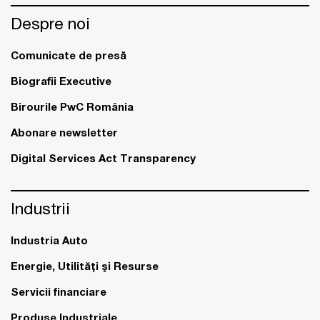
Despre noi
Comunicate de presă
Biografii Executive
Birourile PwC România
Abonare newsletter
Digital Services Act Transparency
Industrii
Industria Auto
Energie, Utilităţi şi Resurse
Servicii financiare
Produse Industriale