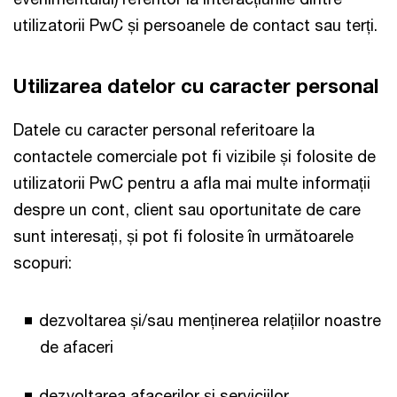
utilizatorii PwC și persoanele de contact sau terți.
Utilizarea datelor cu caracter personal
Datele cu caracter personal referitoare la
contactele comerciale pot fi vizibile și folosite de
utilizatorii PwC pentru a afla mai multe informații
despre un cont, client sau oportunitate de care
sunt interesați, și pot fi folosite în următoarele
scopuri:
dezvoltarea și/sau menținerea relațiilor noastre
de afaceri
dezvoltarea afacerilor și serviciilor