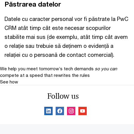
Păstrarea datelor
Datele cu caracter personal vor fi păstrate la PwC
CRM atât timp cât este necesar scopurilor
stabilite mai sus (de exemplu, atât timp cât avem
o relație sau trebuie să deținem o evidență a
relației cu o persoană de contact comercial).
We help you meet tomorrow’s tech demands
so you can
compete at a speed that rewrites the rules
See how
Follow us