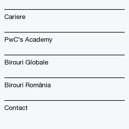
Cariere
PwC's Academy
Birouri Globale
Birouri România
Contact