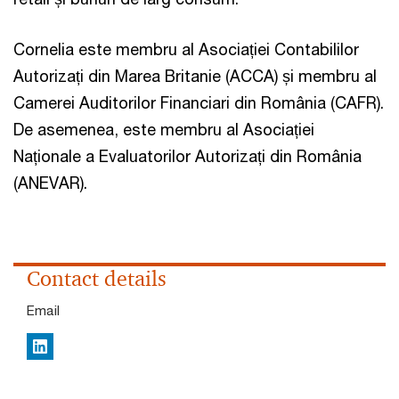
Cornelia este membru al Asociației Contabililor
Autorizați din Marea Britanie (ACCA) și membru al
Camerei Auditorilor Financiari din România (CAFR).
De asemenea, este membru al Asociației
Naționale a Evaluatorilor Autorizați din România
(ANEVAR).
Contact details
Email
LinkedIn