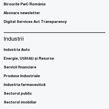
Birourile PwC România
Abonare newsletter
Digital Services Act Transparency
Industrii
Industria Auto
Energie, Utilităţi şi Resurse
Servicii financiare
Produse Industriale
Industria farmaceutică
Sectorul public
Sectorul imobiliar