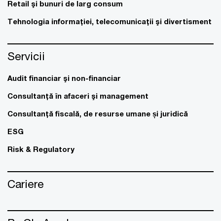
Retail şi bunuri de larg consum
Tehnologia informaţiei, telecomunicaţii şi divertisment
Servicii
Audit financiar şi non-financiar
Consultanţă în afaceri şi management
Consultanţă fiscală, de resurse umane și juridică
ESG
Risk & Regulatory
Cariere