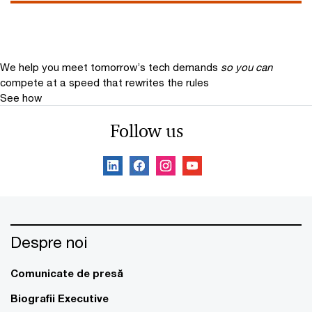
We help you meet tomorrow’s tech demands
so you can
compete at a speed that rewrites the rules
See how
Follow us
Despre noi
Comunicate de presă
Biografii Executive