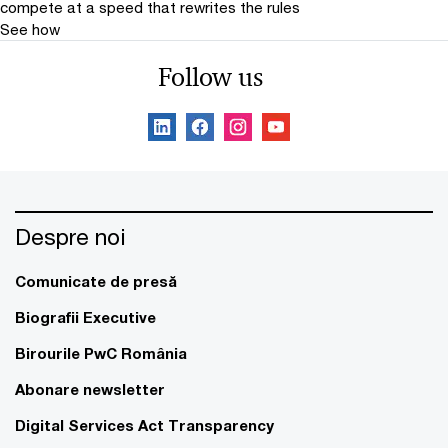
compete at a speed that rewrites the rules
See how
Follow us
Despre noi
Comunicate de presă
Biografii Executive
Birourile PwC România
Abonare newsletter
Digital Services Act Transparency