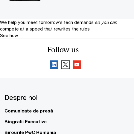
We help you meet tomorrow’s tech demands
so you can
compete at a speed that rewrites the rules
See how
Follow us
Despre noi
Comunicate de presă
Biografii Executive
Birourile PwC România