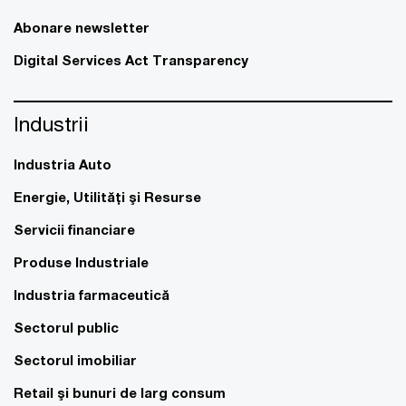
Abonare newsletter
Digital Services Act Transparency
Industrii
Industria Auto
Energie, Utilităţi şi Resurse
Servicii financiare
Produse Industriale
Industria farmaceutică
Sectorul public
Sectorul imobiliar
Retail şi bunuri de larg consum