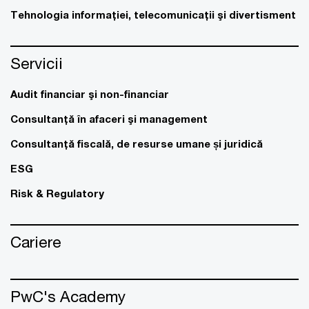
Tehnologia informaţiei, telecomunicaţii şi divertisment
Servicii
Audit financiar şi non-financiar
Consultanţă în afaceri şi management
Consultanţă fiscală, de resurse umane și juridică
ESG
Risk & Regulatory
Cariere
PwC's Academy