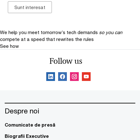
We help you meet tomorrow’s tech demands
so you can
compete at a speed that rewrites the rules
See how
Follow us
Despre noi
Comunicate de presă
Biografii Executive