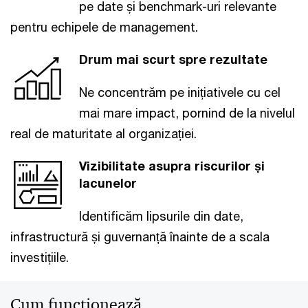
pe date și benchmark-uri relevante
pentru echipele de management.
Drum mai scurt spre rezultate
Ne concentrăm pe inițiativele cu cel
mai mare impact, pornind de la nivelul
real de maturitate al organizației.
Vizibilitate asupra riscurilor și
lacunelor
Identificăm lipsurile din date,
infrastructură și guvernanță înainte de a scala
investițiile.
Cum funcționează