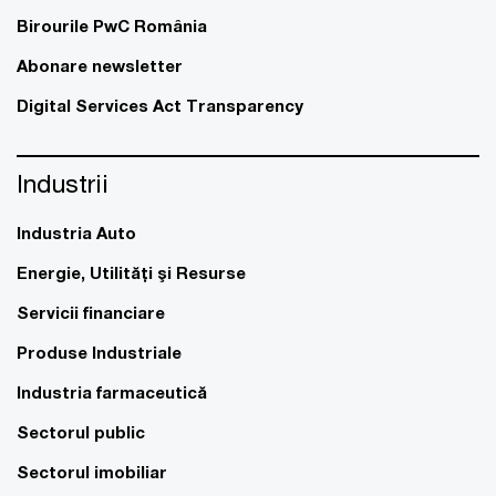
Birourile PwC România
Abonare newsletter
Digital Services Act Transparency
Industrii
Industria Auto
Energie, Utilităţi şi Resurse
Servicii financiare
Produse Industriale
Industria farmaceutică
Sectorul public
Sectorul imobiliar