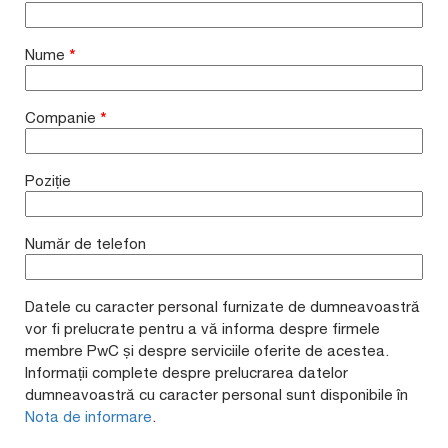
Nume
*
Companie
*
Poziție
Număr de telefon
Datele cu caracter personal furnizate de dumneavoastră
vor fi prelucrate pentru a vă informa despre firmele
membre PwC și despre serviciile oferite de acestea.
Informații complete despre prelucrarea datelor
dumneavoastră cu caracter personal sunt disponibile în
Nota de informare
.