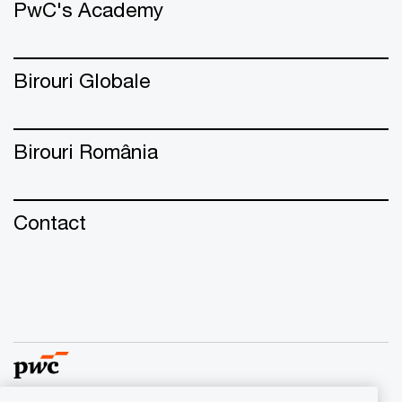
PwC's Academy
Birouri Globale
Birouri România
Contact