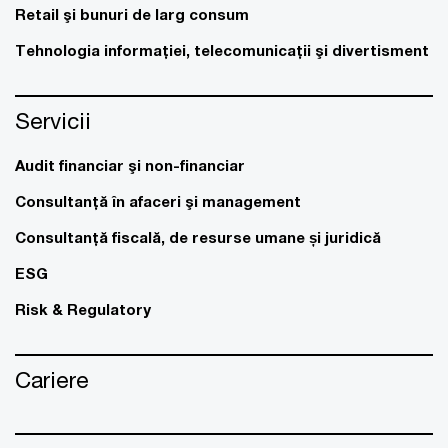
Retail şi bunuri de larg consum
Tehnologia informaţiei, telecomunicaţii şi divertisment
Servicii
Audit financiar şi non-financiar
Consultanţă în afaceri şi management
Consultanţă fiscală, de resurse umane și juridică
ESG
Risk & Regulatory
Cariere